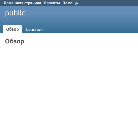
Домашняя страница
Проекты
Помощь
public
Обзор
Действия
Обзор