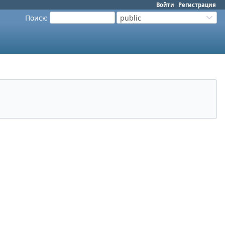
Войти
Регистрация
Поиск
:
public