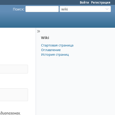
Войти
Регистрация
Поиск
:
wiki
Wiki
Стартовая страница
Оглавление
История страниц
диапазонах.