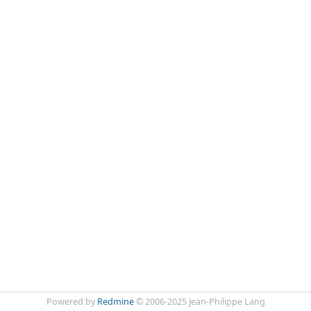
Powered by
Redmine
© 2006-2025 Jean-Philippe Lang