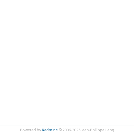
Powered by
Redmine
© 2006-2025 Jean-Philippe Lang